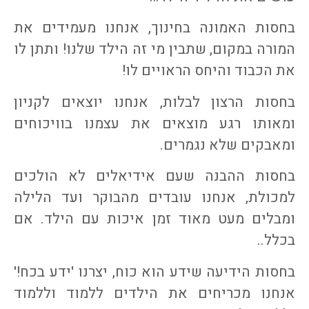
בחסות האמונה בחינוך, אנחנו מעמידים את
המורה במקום, שתבין מי זה הילד שלנו! ותתן לו
את הכבוד והיחס הראויים לו!
בחסות הרצון לבלות, אנחנו יוצאים לקניון
ומאותו רגע מוצאים את עצמנו בוויכוחים
ומאבקים שלא נגמרים.
בחסות ההבנה שעם אידיאלים לא הולכים
למכולת, אנחנו עובדים מהבוקר ועד הלילה
ומבלים מעט מאוד זמן איכות עם הילד. אם
בכלל..
בחסות הידיעה שידע הוא כוח, יצרנו 'ידע בכח!'
אנחנו מכריחים את הילדים ללמוד וללמוד