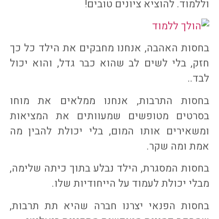
וללמוד. להוציא ציונים טובים!
בחסות האהבה, אנחנו מחבקים את הילד כל כך
חזק, בלי לשים לב שהוא כבר גדל, והוא יכול
לבד..
בחסות התרבות, אנחנו ממלאים את מוחו
בסרטים מטופשים שמעוותים את המציאות
ומשאירים אותו המום, בלי יכולת להבין מה
אמת ומה שקר.
בחסות המסגרת, הילד נבלע בתוך כיתה שלימה,
מבלי יכולת לעמוד על הייחודיות שלו.
בחסות הפנאי יצרנו חברה שהיא תת תרבות,