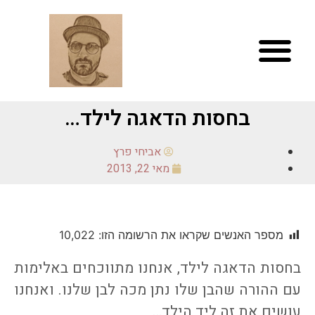
בחסות הדאגה לילד…
אביחי פרץ
מאי 22, 2013
מספר האנשים שקראו את הרשומה הזו:
10,022
בחסות הדאגה לילד, אנחנו מתווכחים באלימות
עם ההורה שהבן שלו נתן מכה לבן שלנו. ואנחנו
עושים את זה ליד הילד…