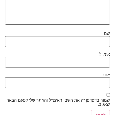
שם
אימייל
אתר
שמור בדפדפן זה את השם, האימייל והאתר שלי לפעם הבאה
שאגיב.