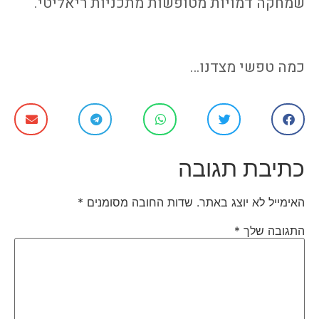
שמחקה דמויות מטופשות מתכניות ריאליטי.
כמה טפשי מצדנו…
כתיבת תגובה
האימייל לא יוצג באתר.
שדות החובה מסומנים
*
התגובה שלך
*