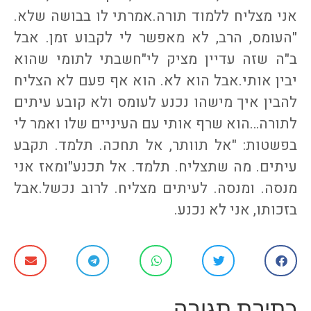
אני מצליח ללמוד תורה.אמרתי לו בבושה שלא.
"העומס, הרב, לא מאפשר לי לקבוע זמן. אבל
ב"ה שזה עדיין מציק לי"חשבתי לתומי שהוא
יבין אותי.אבל הוא לא. הוא אף פעם לא הצליח
להבין איך מישהו נכנע לעומס ולא קובע עיתים
לתורה…הוא שרף אותי עם העיניים שלו ואמר לי
בפשטות: "אל תוותר, אל תחכה. תלמד. תקבע
עיתים. מה שתצליח. תלמד. אל תכנע"ומאז אני
מנסה. ומנסה. לעיתים מצליח. לרוב נכשל.אבל
בזכותו, אני לא נכנע.‎
כתיבת תגובה