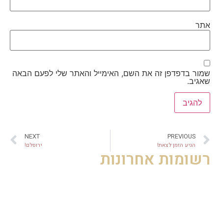
אתר
שמור בדפדפן זה את השם, האימייל והאתר שלי לפעם הבאה
שאגיב.
NEXT
PREVIOUS
הגיע הזמן לצאת!
ירוסלם!
רשומות אחרונות