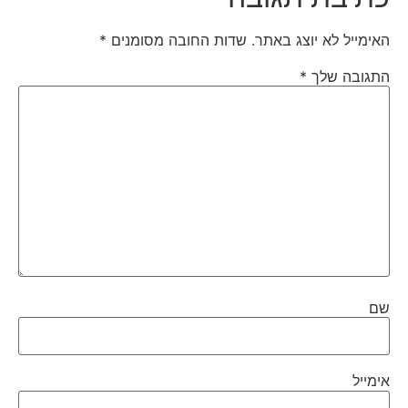
האימייל לא יוצג באתר.
שדות החובה מסומנים
*
התגובה שלך
*
שם
אימייל