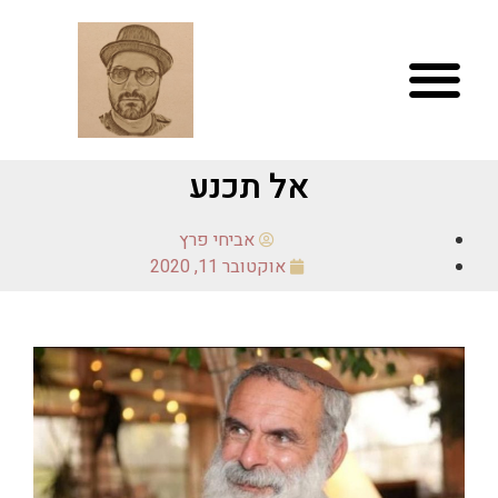
אל תכנע
אביחי פרץ
אוקטובר 11, 2020