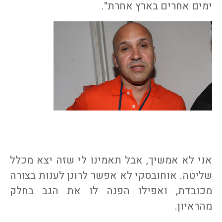
ימים אחרים בארץ אחרת".
אני לא אמשיך, אבל תאמינו לי שזה יצא מכלל
שליטה. אוחובסקי לא אפשר לרונן לענות בצורה
מכובדת, ואפילו הפנה לו את הגב בחלק
מהראיון.