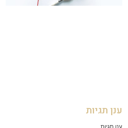
ענן תגיות
ענן תגיות