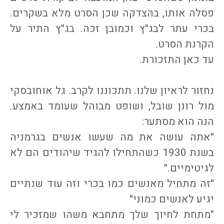
פסלה אותו, בהצדקה שכן הסרט מלא בשקרים.
בכרי עתר לבג"ץ וכמובן זכה. בג"ץ התיר על
הקרנת הסרט.
עד כאן התזכורת.
נחזור לראיון שלנו. תתכוננו לקרב. גל אוחובסקי
מול רונן שובל, ושופט מבוהל שעומד באמצע.
הנה הוא מסתער:
"אתה עושה את מה שעשו אנשים בגרמניה
בשנת 1930 כשהתחילו להגיד שיהודים הם לא
לגיטימיים."
"זה מתחיל מאנשים כמו בכרי וזה עוד שנתיים
יגיע לאנשים כמוני"
"מתחת לחיוך שלך מתחבא משהו שמזכיר לי