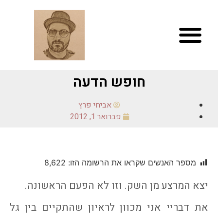
חופש הדעה
אביחי פרץ
פברואר 1, 2012
מספר האנשים שקראו את הרשומה הזו:
8,622
יצא המרצע מן השק. וזו לא הפעם הראשונה.
את דבריי אני מכוון לראיון שהתקיים בין גל