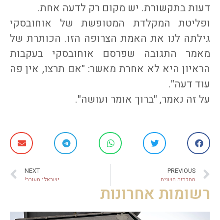
דעות בתקשורת. יש מקום רק לדעה אחת.
ופליטת המקלדת המטופשת של אוחובסקי
גילתה לנו את האמת הצרופה הזו. הכותרת של
מאמר התגובה שפרסם אוחובסקי בעקבות
הראיון היא לא אחרת מאשר: "אם תרצו, אין פה
עוד דעה".
על זה נאמר, "ברוך אומר ועושה".
NEXT
PREVIOUS
ההכרזה השניה
ישראלי מעורר!
רשומות אחרונות