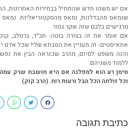
אם יש משהו חדש שהתחיל בבחירות האחרונות, הוא
שנמאס מהבדלנות, נמאס מהסקטוריאליות. נמאס ל
מרגישים בלבם שזה שקר גמור.
אם אומר את זה בצורה בוטה- חב"ד, ברסלב, קוק, 
אתאיסטים- זה מעניין את הסבתא שלי! שכל אדם יא
והנה משפט לסיום, מהרב שכנראה הבין את נפש 
ללמוד משניהם:
סימן רע הוא למפלגה אם היא חושבת שרק עמה 
וכל זולתה הכל הבל ורעות רוח. (הרב קוק)
כתיבת תגובה