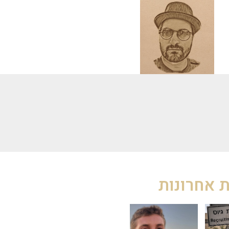
 אחרונות