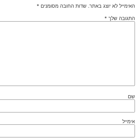
האימייל לא יוצג באתר.
שדות החובה מסומנים
*
התגובה שלך
*
שם
אימייל