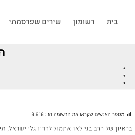
בית
רשומון
שירים שפרסמתי
ה
מספר האנשים שקראו את הרשומה הזו:
8,818
בראיון של הרב בני לאו אתמול לרדיו גלי ישראל, ת