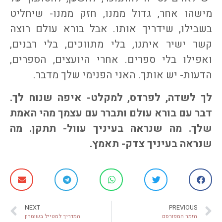
מישהו אחר, גדול ממנו, חזק ממנו- שיחליט
בשבילו, שידריך אותו. אבל בורא עולם רוצה
קשר ישיר איתנו, בלי מתווכים, בלי רבנים,
ואפילו בלי ספרים. אחרי היועצים, הספרים,
הדעות- יש אותך. האני הפנימי שלך מדבר.
לך לשדה, לפרדס, למקלט- איפה שנוח לך.
דבר עם בורא עולם ותברר עם עצמך מהי האמת
שלך. מה שנראה בעיניך עוול- תתקן. מה
שנראה בעיניך צדק- תאמץ.
NEXT
PREVIOUS
הזמר המפורסם
המדריך למטייל בשומרון