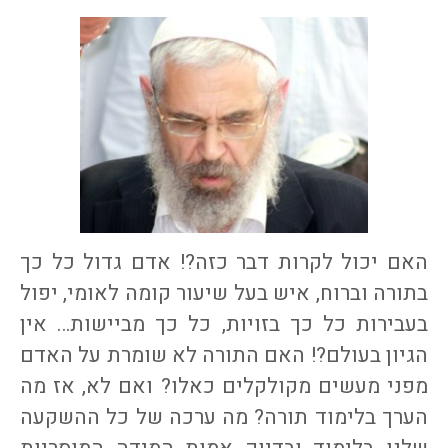
האם יכול לקרות דבר כזה?! אדם גדול כל כך
בתורה וברוח, איש בעל שיעור קומה לאומי, יפול
בעבירות כל כך בזויות, כל כך מביישות… אין
הגיון בעולם?! האם התורה לא שומרת על האדם
מפני מעשים מקולקלים כאלו? ואם לא, אז מה
הערך בלימוד תורה? מה ערכה של כל ההשקעה