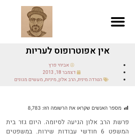
אין אפוטרופוס לעריות
אביחי פרץ
דצמבר 18, 2013
הטרדה מינית
,
הרב אלון
,
מיניות
,
מעשים מגונים
מספר האנשים שקראו את הרשומה הזו:
8,783
פרשת הרב אלון הגיעה לסיומה. היום גזר בית
המשפט 6 חודשי עבודות שירות. במשפטים