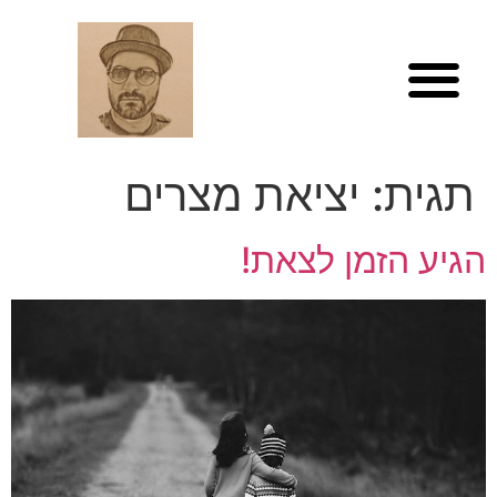
לתוכן
תגית:
יציאת מצרים
הגיע הזמן לצאת!