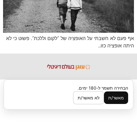
אף פעם לא חשבתי על האופציה של ׳לקום וללכת׳. פשוט כי לא
היתה אופציה כזו..
הבחירה תשמר ל-180 ימים.
מאשר/ת
לא מאשר/ת