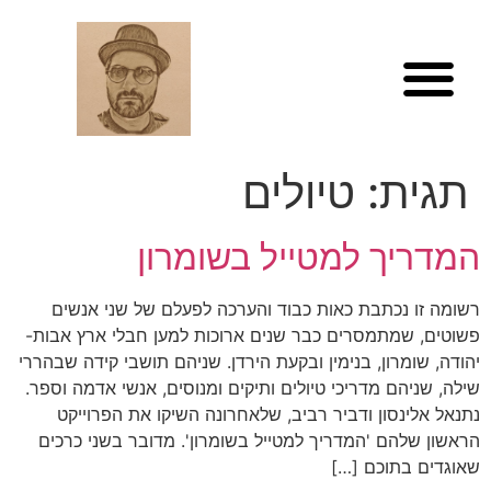
לתוכן
תגית:
טיולים
המדריך למטייל בשומרון
רשומה זו נכתבת כאות כבוד והערכה לפעלם של שני אנשים
פשוטים, שמתמסרים כבר שנים ארוכות למען חבלי ארץ אבות-
יהודה, שומרון, בנימין ובקעת הירדן. שניהם תושבי קידה שבהררי
שילה, שניהם מדריכי טיולים ותיקים ומנוסים, אנשי אדמה וספר.
נתנאל אלינסון ודביר רביב, שלאחרונה השיקו את הפרוייקט
הראשון שלהם 'המדריך למטייל בשומרון'. מדובר בשני כרכים
שאוגדים בתוכם […]