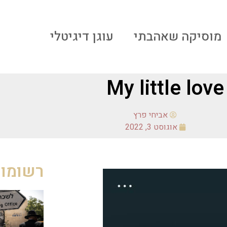
מוסיקה שאהבתי
עוגן דיגיטלי
My little love
אביחי פרץ
אוגוסט 3, 2022
רשומות