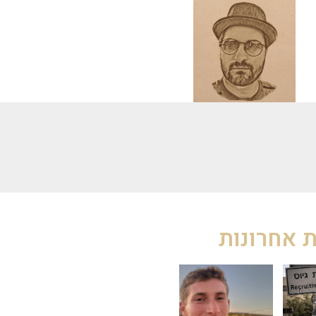
 אחרונות