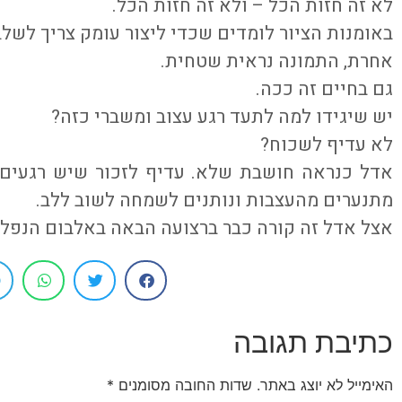
לא זה חזות הכל – ולא זה חזות הכל.
באומנות הציור לומדים שכדי ליצור עומק צריך לשלב 
אחרת, התמונה נראית שטחית.
גם בחיים זה ככה.
יש שיגידו למה לתעד רגע עצוב ומשברי כזה?
לא עדיף לשכוח?
אדל כנראה חושבת שלא. עדיף לזכור שיש רגעים 
מתנערים מהעצבות ונותנים לשמחה לשוב ללב.
אצל אדל זה קורה כבר ברצועה הבאה באלבום הנפלא
כתיבת תגובה
האימייל לא יוצג באתר.
שדות החובה מסומנים
*