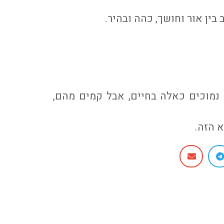
בין אור וחושך, כהה ובהיר.
נמוכים כאלה בחיים, אבל קמים מהם,
 הזה.