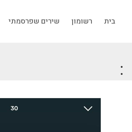
בית
רשומון
שירים שפרסמתי