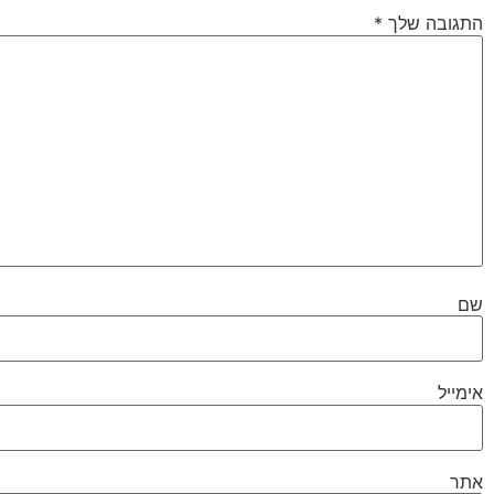
התגובה שלך
*
שם
אימייל
אתר