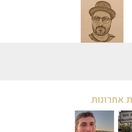
 אחרונות