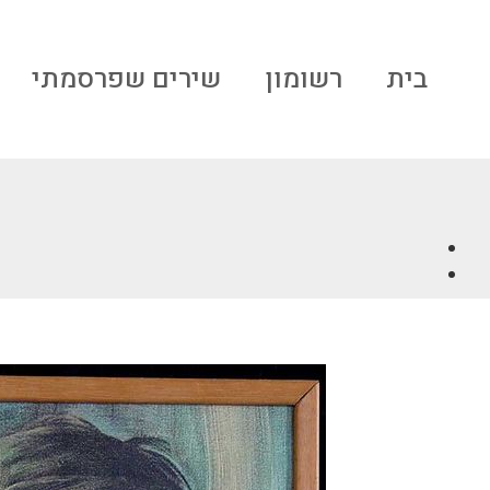
בית
רשומון
שירים שפרסמתי