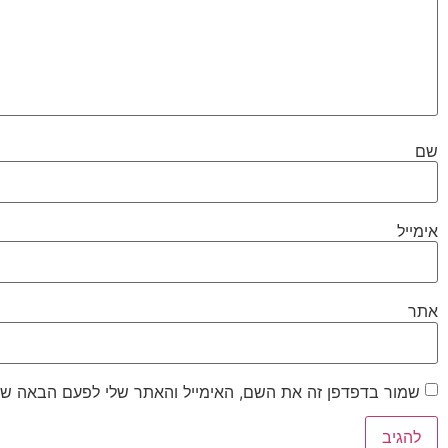
שם
אימייל
אתר
שמור בדפדפן זה את השם, האימייל והאתר שלי לפעם הבאה שא