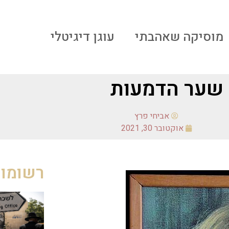
מוסיקה שאהבתי
עוגן דיגיטלי
שער הדמעות
אביחי פרץ
אוקטובר 30, 2021
רשומות