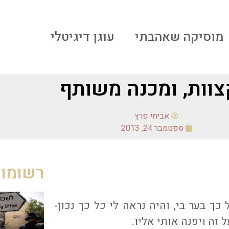
מוסיקה שאהבתי
עוגן דיגיטלי
צוות, ומכנה משותף
אביחי פרץ
ספטמבר 24, 2013
רשומות
ך בער בי, והיה נראה לי כל כך נכון-
זה ויפנה אותי אליו.