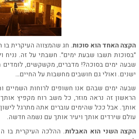
הקצה האחד הוא סוכות
. חג שהמצווה העיקרית בו 
"בסוכות תשבו שבעת ימים". חשבתי על זה. נניח ולא
שבעה ימים בסוכה?! מדברים, מקשקשים, לומדים ת
ישנים. ואולי גם חושבים מחשבות על החיים…
שבעה ימים שבהם אנו חשופים לרוחות השמיים והכ
הראשון זה נראה מוזר, כל משב רוח מקפיץ אותך
אותך. אבל ככל שהימים עוברים אתה מתרגל לישון 
עולם שירדים אותך ויעיר אותך עם נשמה חדשה.
הקצה השני הוא האבלות
. ההלכה העיקרית בו ה