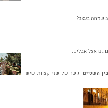
ב שמחה בעצב?
ין השניים
. קשר של שני קצוות שיש