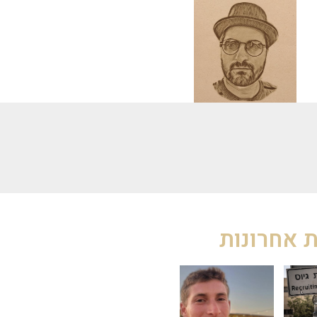
 אחרונות