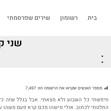
בית
רשומון
שירים שפרסמתי
שני ק
מספר האנשים שקראו את הרשומה הזו:
7,497
חיפשתי כל השבוע ולא מצאתי. אבל בגלל שזה כל כ
החלטתי לכתוב. אולי מישהו מכם קרא פעם משהו על 