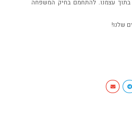
ס בתוך עצמנו. להתחמם בחיק המשפחה
ם שלנו!