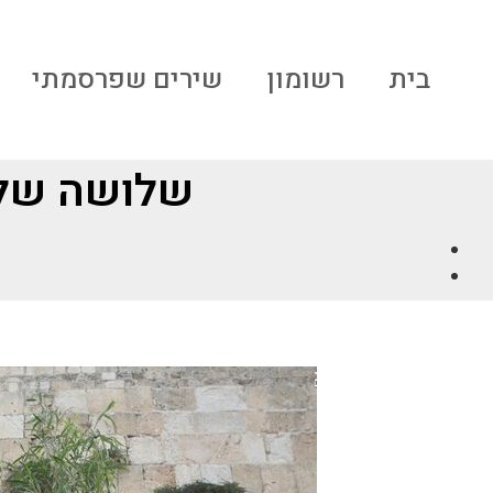
בית
רשומון
שירים שפרסמתי
שלושה שלב