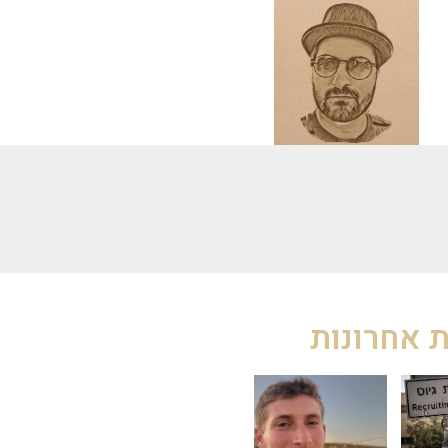
 אחרונות