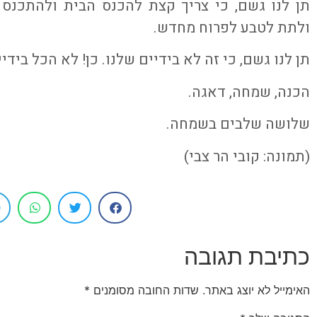
תן לנו גשם, כי צריך קצת להכנס הבית ולהתכנ
ולתת לטבע לפרוח מחדש.
תן לנו גשם, כי זה לא בידיים שלנו. כן! לא הכל בידיי
הכנה, שמחה, דאגה.
שלושה שלבים בשמחה.
(תמונה: קובי הר צבי)
כתיבת תגובה
האימייל לא יוצג באתר.
שדות החובה מסומנים
*