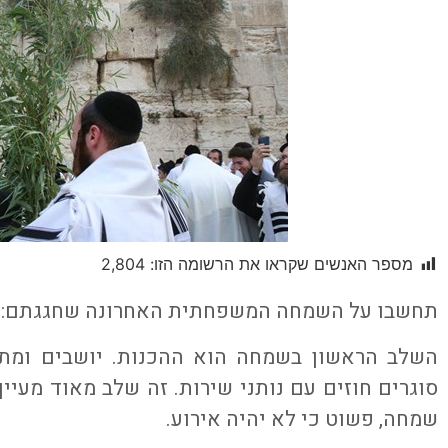
מספר האנשים שקראו את הרשומה הזו:
2,804
תחשבו על השמחה המשפחתית האחרונה שחגגתם: חתונ
השלב הראשון בשמחה הוא ההכנות. יושבים ומתכנ
סוגרים חוזים עם נותני שירות. זה שלב מאוד מעיי
שמחה, פשוט כי לא יהיה אירוע.