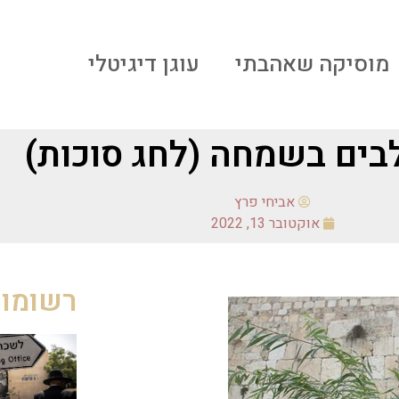
מוסיקה שאהבתי
עוגן דיגיטלי
ים בשמחה (לחג סוכות)
אביחי פרץ
אוקטובר 13, 2022
רשומות