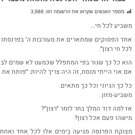
מספר האנשים שקראו את הרשומה הזו:
3,988
משביע לכל חי…
אחד הפסוקים שמתארים את מעורבות ה׳ בפרנסתו ש
לכל חי רצון״.
הוא כל כך שגור בפי המתפלל שכמעט לא שמים לב 
אם אני הייתי מנסח, זה היה צריך להיות: ״פותח את יד
כל כך הגיוני וכל כך מתאים.
משביע-מזון.
אז למה דוד המלך בחר לומר ״רצון״?
מישהו פעם אכל רצון?
מצוקת הפרנסה מגיעה בימים אלו לכל אחד ואחת. 