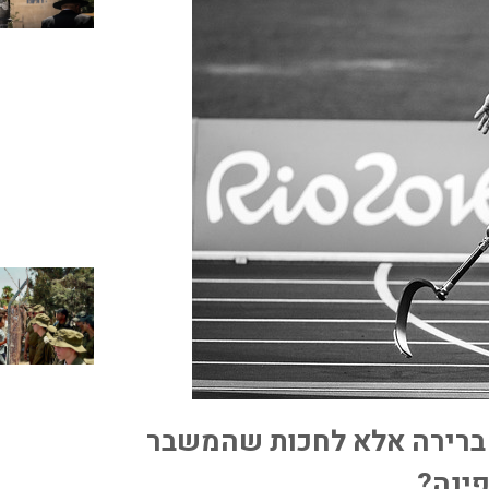
ברירה אלא לחכות שהמשבר
פינה?