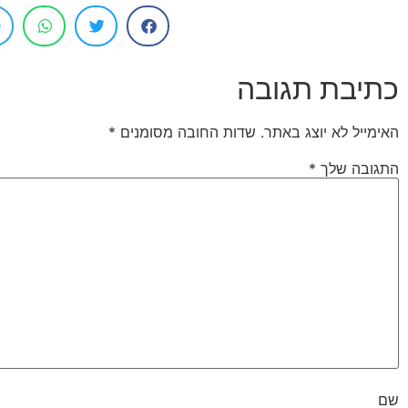
כתיבת תגובה
האימייל לא יוצג באתר.
שדות החובה מסומנים
*
התגובה שלך
*
שם