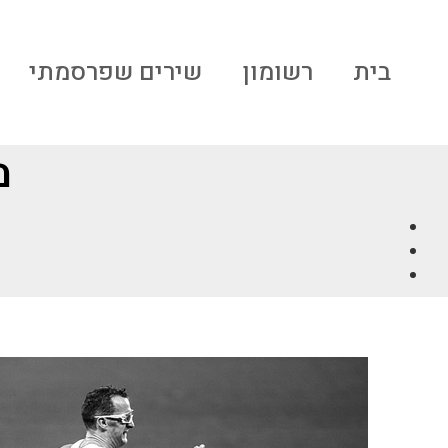
בית
רשומון
שירים שפרסמתי
מ