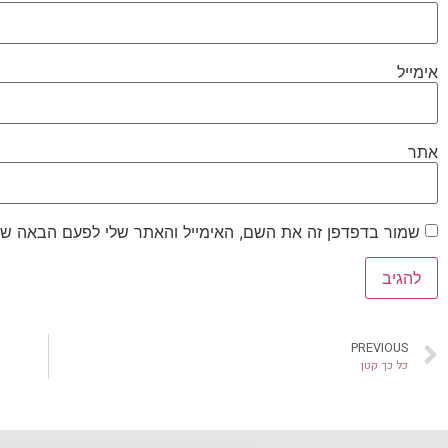
אימייל
אתר
שמור בדפדפן זה את השם, האימייל והאתר שלי לפעם הבאה שא
PREVIOUS
כל כך קטן