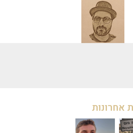
 אחרונות