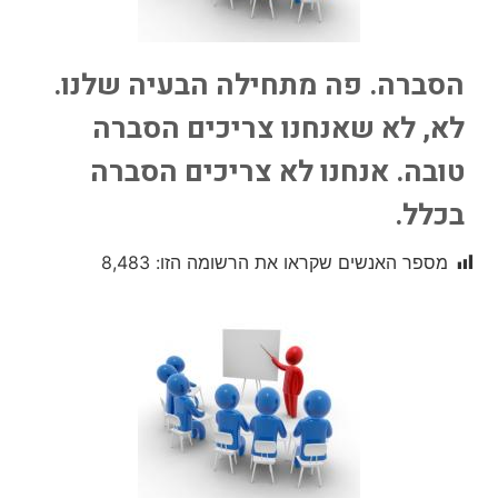
הסברה. פה מתחילה הבעיה שלנו.
לא, לא שאנחנו צריכים הסברה
טובה. אנחנו לא צריכים הסברה
בכלל.
מספר האנשים שקראו את הרשומה הזו:
8,483