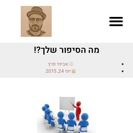
מה הסיפור שלך?!
אביחי פרץ
יוני 24, 2015