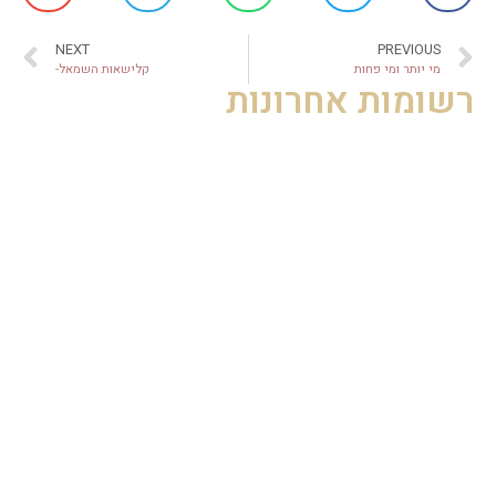
NEXT
PREVIOUS
מי יותר ומי פחות
קלישאות השמאל-
רשומות אחרונות