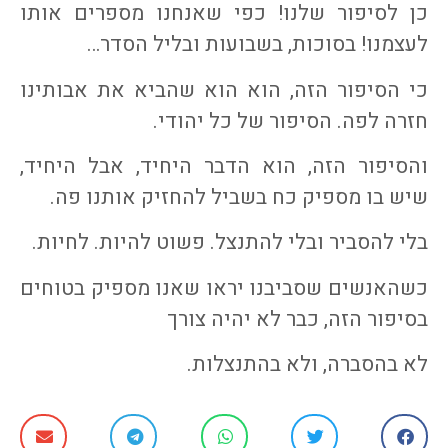
כן לסיפור שלנו! כפי שאנחנו מספרים אותו
לעצמנו! בסוכות, בשבועות ובליל הסדר…
כי הסיפור הזה, הוא הוא שהביא את אבותינו
חזרה לפה. הסיפור של כל יהודי.
והסיפור הזה, הוא הדבר היחיד, אבל היחיד,
שיש בו מספיק כח בשביל להחזיק אותנו פה.
בלי להסביר ובלי להתנצל. פשוט להיות. לחיות.
כשהאנשים שסביבנו יראו שאנו מספיק בטוחים
בסיפור הזה, כבר לא יהיה צורך
לא בהסברה, ולא בהתנצלות.