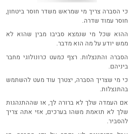
כי הסברה צריך מי שמראש משדר חוסר ביטחון,
חוסר עמוד שדרה.
ההוא שכל מי שנמצא סביבו מבין שהוא לא
ממש יודע על מה הוא מדבר.
הסברה והתנצלות. רצף כמעט כרונולוגי מחבר
ביניהם.
כי מי שצריך הסברה, יצטרך עוד מעט להשתמש
בהתנצלות.
אם העמדה שלך לא ברורה לך, או שההתנהגות
שלך לא תואמת משהו בערכים, אזי אתה צריך
להסביר.