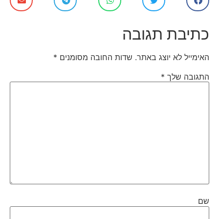
כתיבת תגובה
האימייל לא יוצג באתר.
שדות החובה מסומנים
*
התגובה שלך
*
שם