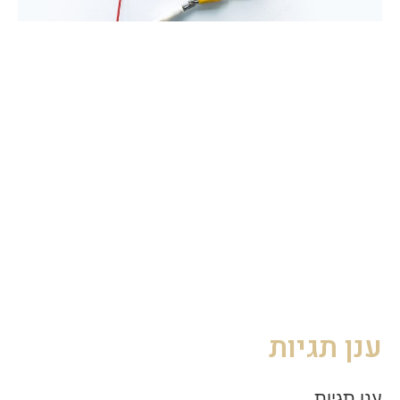
ענן תגיות
ענן תגיות