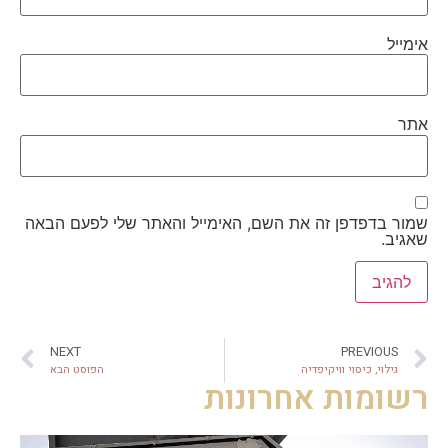
אימייל
אתר
שמור בדפדפן זה את השם, האימייל והאתר שלי לפעם הבאה
שאגיב.
NEXT
PREVIOUS
גילוי, כיסוי וויקיפדיה
הפוסט הבא
רשומות אחרונות