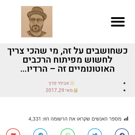
כשחושבים על זה, מי שהכי צריך
לחשוש מפיתוח הרכבים
האוטונומיים זה – הרדיו…
אביחי פרץ
מאי 29, 2017
מספר האנשים שקראו את הרשומה הזו:
4,331