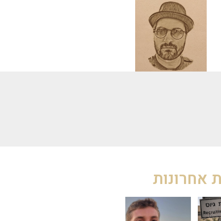
 אחרונות