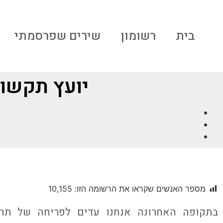
בית
רשומון
שירים שפרסמתי
יועץ תקשור
מספר האנשים שקראו את הרשומה הזו:
10,155
בתקופה האחרונה אנחנו עדים לפריחה של תחום