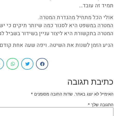
תמיד זה עובד…
אולי הכל מתחיל מהגדרת המטרה.
המטרה במשפט היא לסגור כמה שיותר תיקים כי יש 
המטרה בתקשורת היא ליצור עניין בשידור בשביל לגר
הגיע הזמן לשנות את השיטה. ויפה שעה אחת קודם.
כתיבת תגובה
האימייל לא יוצג באתר.
שדות החובה מסומנים
*
התגובה שלך
*