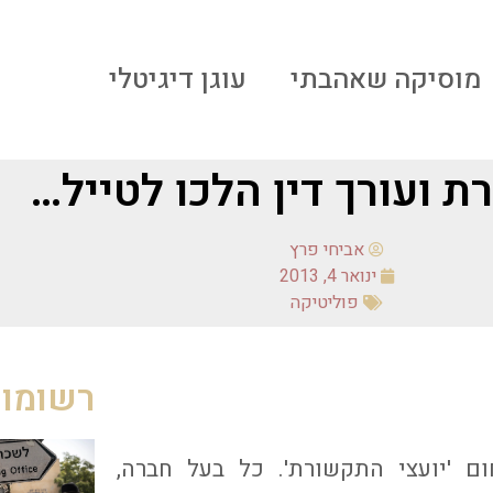
מוסיקה שאהבתי
עוגן דיגיטלי
ת ועורך דין הלכו לטייל…
אביחי פרץ
ינואר 4, 2013
פוליטיקה
רשומות
 'יועצי התקשורת'. כל בעל חברה,