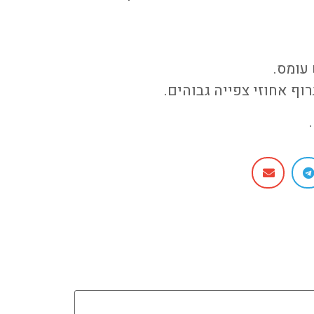
עומס.
וף אחוזי צפייה גבוהים.