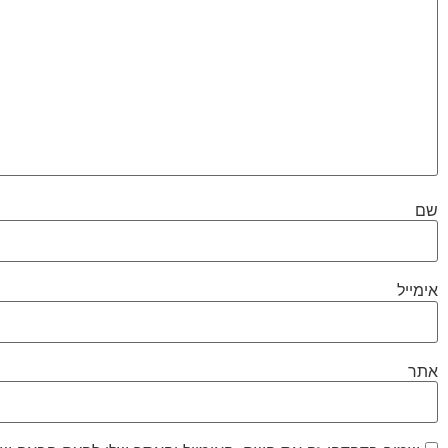
שם
אימייל
אתר