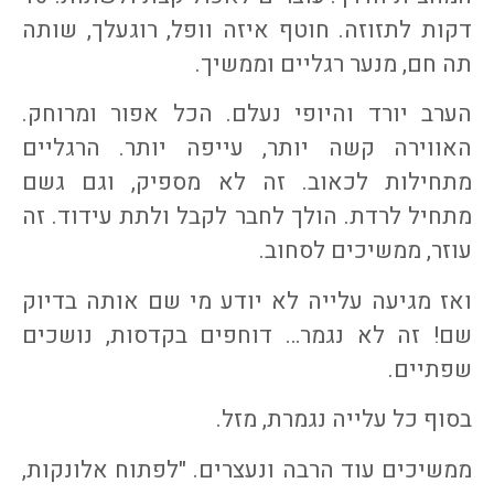
דקות לתזוזה. חוטף איזה וופל, רוגעלך, שותה
תה חם, מנער רגליים וממשיך.
הערב יורד והיופי נעלם. הכל אפור ומרוחק.
האווירה קשה יותר, עייפה יותר. הרגליים
מתחילות לכאוב. זה לא מספיק, וגם גשם
מתחיל לרדת. הולך לחבר לקבל ולתת עידוד. זה
עוזר, ממשיכים לסחוב.
ואז מגיעה עלייה לא יודע מי שם אותה בדיוק
שם! זה לא נגמר… דוחפים בקדסות, נושכים
שפתיים.
בסוף כל עלייה נגמרת, מזל.
ממשיכים עוד הרבה ונעצרים. "לפתוח אלונקות,