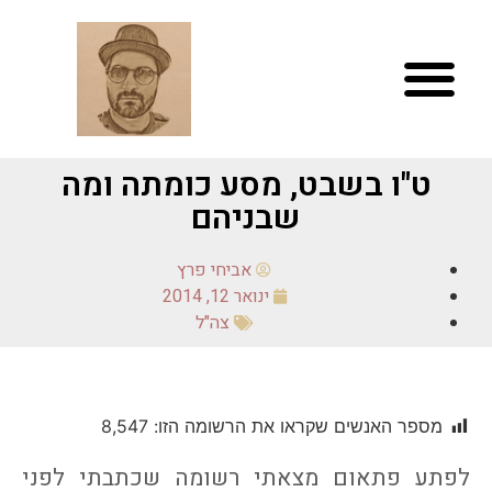
ט"ו בשבט, מסע כומתה ומה
שבניהם
אביחי פרץ
ינואר 12, 2014
צה"ל
מספר האנשים שקראו את הרשומה הזו:
8,547
לפתע פתאום מצאתי רשומה שכתבתי לפני