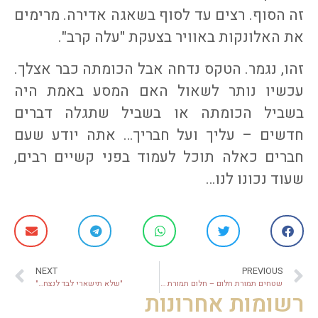
זה הסוף. רצים עד לסוף בשאגה אדירה. מרימים
את האלונקות באוויר בצעקת "עלה קרב".
זהו, נגמר. הטקס נדחה אבל הכומתה כבר אצלך.
עכשיו נותר לשאול האם המסע באמת היה
בשביל הכומתה או בשביל שתגלה דברים
חדשים – עליך ועל חבריך… אתה יודע שעם
חברים כאלה תוכל לעמוד בפני קשיים רבים,
שעוד נכונו לנו…
NEXT
PREVIOUS
שטחים תמורת חלום – חלום תמורת שלום!
"שלא תישארי לבד לנצח…"
רשומות אחרונות