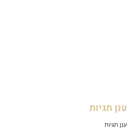
ענן תגיות
ענן תגיות