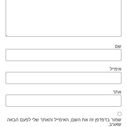
שם
אימייל
אתר
שמור בדפדפן זה את השם, האימייל והאתר שלי לפעם הבאה
שאגיב.