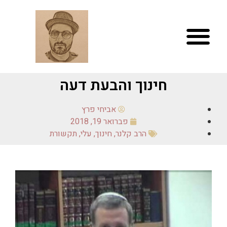
חינוך והבעת דעה
אביחי פרץ
פברואר 19, 2018
הרב קלנר
,
חינוך
,
עלי
,
תקשורת