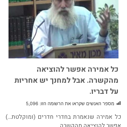
כל אמירה אפשר להוציאה
מהקשרה. אבל למחנך יש אחריות
על דבריו.
מספר האנשים שקראו את הרשומה הזו:
5,096
כל אמירה שנאמרת בחדרי חדרים (ומוקלטת…)
אפשר להוציאה מהקשרה.