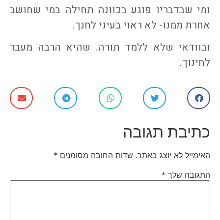
ומי שבדבריו פוגע בכוונה תחילה במי שחושב
אחרת ממנו- לא ראוי בעיני לחנך.
ובוודאי שלא ללמד תורה. שהיא הרבה מעבר
לחינוך.
כתיבת תגובה
האימייל לא יוצג באתר.
שדות החובה מסומנים
*
התגובה שלך
*