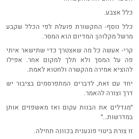
כלל אצבע.
כלל נוסף- התקשורת פועלת לפי הכלל שקבע
מרשל מקלוהן: המדיום הוא המסר.
קרי- אעשה כל מה שאצטרך כדי שתישאר איתי
פה על המסך ולא תלך למקום אחר. אפילו
להוציא אמירה מהקשרה ולחטוא לאמת.
יחד עם זאת, לדברים המתפרסמים בציבור יש
דרך וצורה להאמר.
״מגדלים את הבנות עקום ואז מאשפזים אותן
במדרשות…״
זו צורת ביטוי פוגענית בכוונה תחילה.