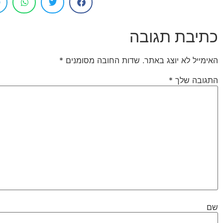
כתיבת תגובה
האימייל לא יוצג באתר.
שדות החובה מסומנים
*
התגובה שלך
*
שם