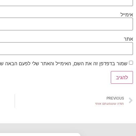
אימייל
אתר
שמור בדפדפן זה את השם, האימייל והאתר שלי לפעם הבאה שא
PREVIOUS
תודה ששמעתם אותי