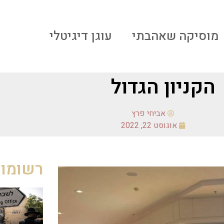
מוסיקה שאהבתי
עוגן דיגיטלי
הקניון הגדול
אביחי פרץ
אוגוסט 22, 2022
רשומות