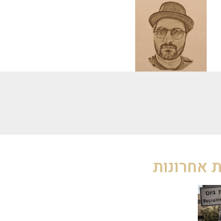
 אחרונות