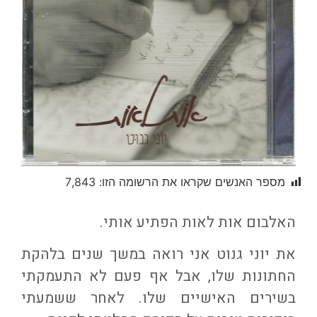
מספר האנשים שקראו את הרשומה הזו:
7,843
האלבום אות לאות הפתיע אותי.
את יוני גנוט אני רואה במשך שנים בלהקת
החתונות שלו, אבל אף פעם לא התעמקתי
בשירים האישיים שלו. לאחר ששמעתי