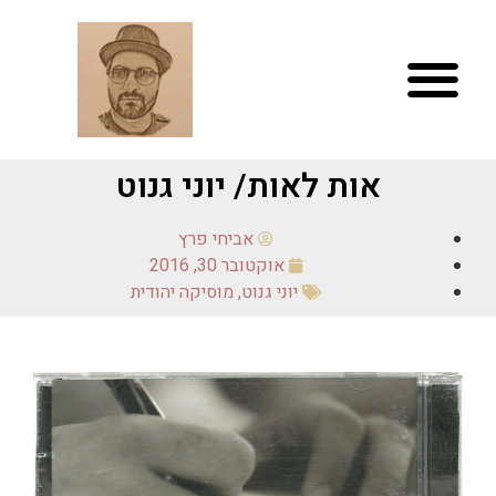
אות לאות/ יוני גנוט
אביחי פרץ
אוקטובר 30, 2016
יוני גנוט
,
מוסיקה יהודית