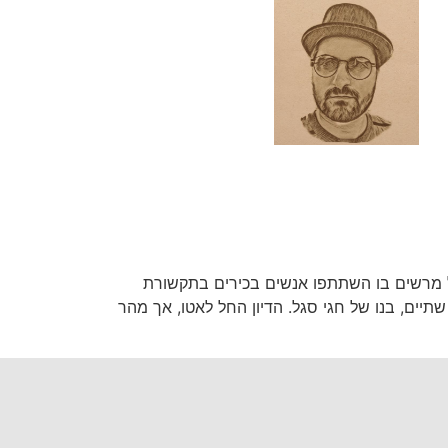
ל מרשים בו השתתפו אנשים בכירים בתקשורת
תיים, בנו של חגי סגל. הדיון החל לאטו, אך מהר