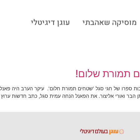
מוסיקה שאהבתי
עוגן דיגיטלי
ם תמורת שלום!
בות ספרו של חגי סגל 'שטחים תמורת חלום'. עיקר הערב היה פאנ
תן הבר ואורי אליצור. את הפאנל הנחה עמית סגל, כתב חדשות ערוץ ש