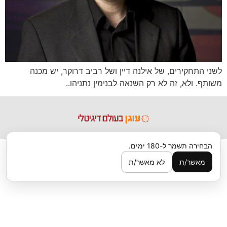
לשני התחקירים, של אילנה דיין ושל רביב דרוקר, יש מכנה
משותף. ולא, זה לא רק השנאה לבנימין נתניהו..
הבחירה תשמר ל-180 ימים.
מאשר/ת
לא מאשר/ת