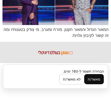
המאור הגדול והמאור הקטן. מזרח ומערב. מי צודק בטענותיו ומה
זה קשור לקיבוץ גלויות.
הבחירה תשמר ל-180 ימים.
מאשר/ת
לא מאשר/ת