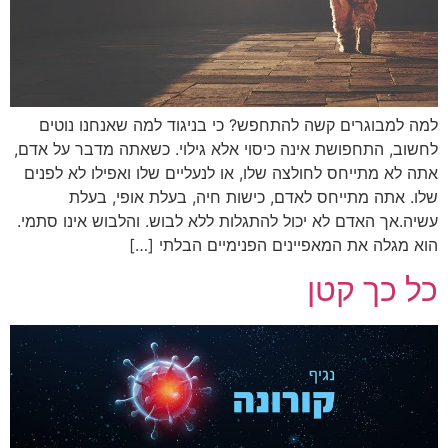
למה למבוגרים קשה להתחפש? כי בניגוד למה שאנחנו נוטים
לחשוב, התחפושת אינה כיסוי אלא גילוי. כשאתה מדבר על אדם,
אתה לא מתייחס לחולצה שלו, או לנעליים שלו ואפילו לא לפנים
שלו. אתה מתייחס לאדם, כישות חיה, בעלת אופי, בעלת
עשיה.אך האדם לא יכול להתגלות ללא לבוש. והלבוש אינו סתמי.
הוא מגלה את המאפיינים הפנימיים הבלתי […]
כל כך קטן