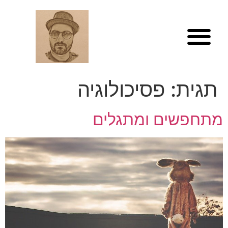
לתוכן
תגית:
פסיכולוגיה
מתחפשים ומתגלים