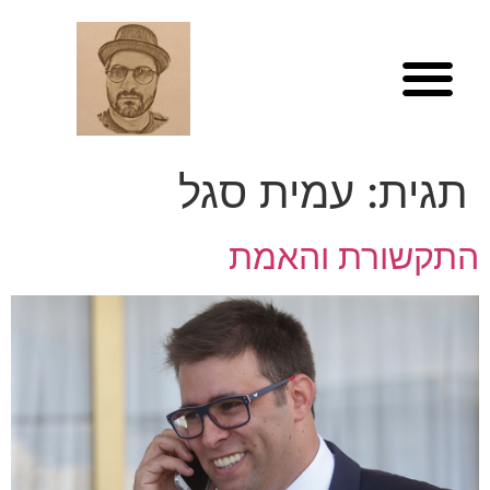
לתוכן
תגית:
עמית סגל
התקשורת והאמת