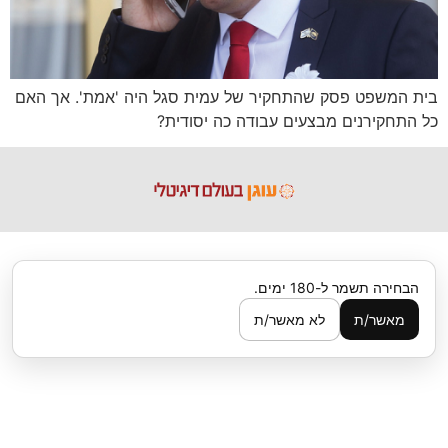
בית המשפט פסק שהתחקיר של עמית סגל היה 'אמת'. אך האם
כל התחקירנים מבצעים עבודה כה יסודית?
הבחירה תשמר ל-180 ימים.
מאשר/ת
לא מאשר/ת