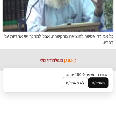
כל אמירה אפשר להוציאה מהקשרה. אבל למחנך יש אחריות על
דבריו.
הבחירה תשמר ל-180 ימים.
מאשר/ת
לא מאשר/ת