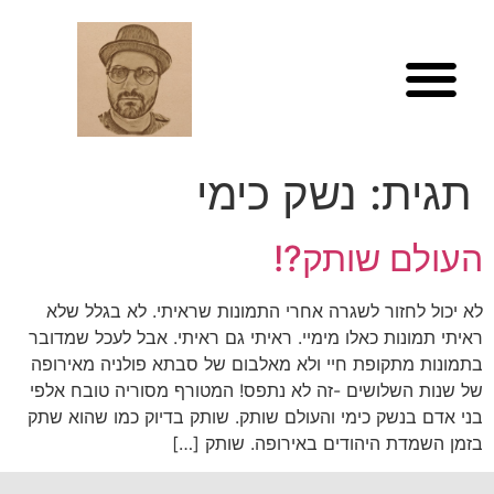
לתוכן
תגית:
נשק כימי
העולם שותק?!
לא יכול לחזור לשגרה אחרי התמונות שראיתי. לא בגלל שלא
ראיתי תמונות כאלו מימיי. ראיתי גם ראיתי. אבל לעכל שמדובר
בתמונות מתקופת חיי ולא מאלבום של סבתא פולניה מאירופה
של שנות השלושים -זה לא נתפס! המטורף מסוריה טובח אלפי
בני אדם בנשק כימי והעולם שותק. שותק בדיוק כמו שהוא שתק
בזמן השמדת היהודים באירופה. שותק […]