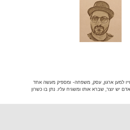
ו למען ארגון, עסק, משפחה- ומספיק מעשה אחד
יש יוצר, שברא אותו ומשגיח עליו. נתן בו כשרון