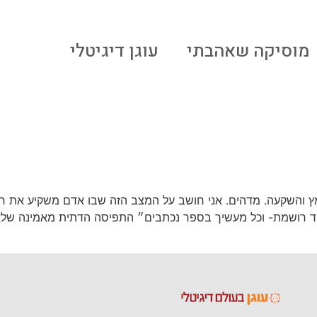
מוסיקה שאהבתי
עוגן דיגיטלי
והשקעה. מדהים. אני חושב על המצב הזה שבו אדם משקיע את חיי
ד רושמת- וכל מעשיך בספר נכתבים״ התפיסה הדתית מאמינה שלאדם 