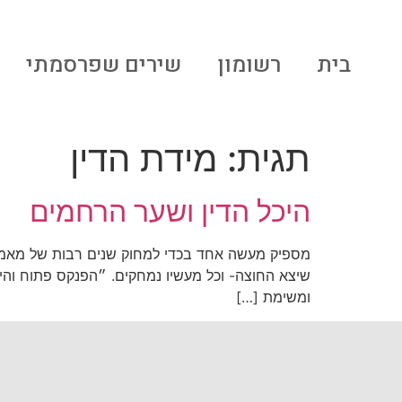
לתוכן
בית
רשומון
שירים שפרסמתי
תגית:
מידת הדין
היכל הדין ושער הרחמים
מספיק מעשה אחד בכדי למחוק שנים רבות של מאמץ 
שיצא החוצה- וכל מעשיו נמחקים. ״הפנקס פתוח והי
ומשימת […]