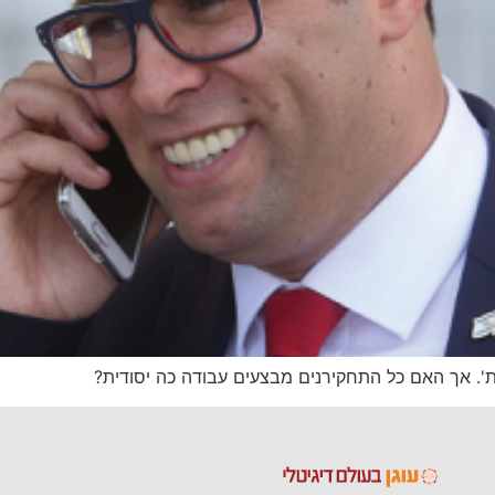
. אך האם כל התחקירנים מבצעים עבודה כה יסודית?