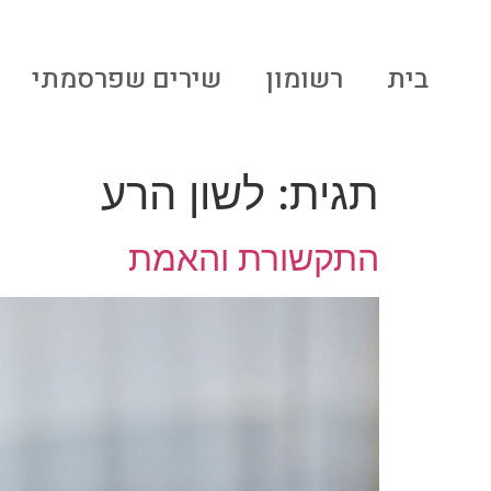
לתוכן
בית
רשומון
שירים שפרסמתי
תגית:
לשון הרע
התקשורת והאמת