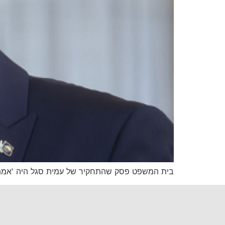
בית המשפט פסק שהתחקיר של עמית סגל היה 'אמת'