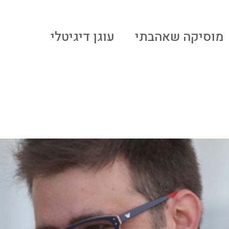
מוסיקה שאהבתי
עוגן דיגיטלי