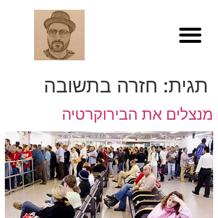
לתוכן
תגית:
חזרה בתשובה
מנצלים את הבירוקרטיה