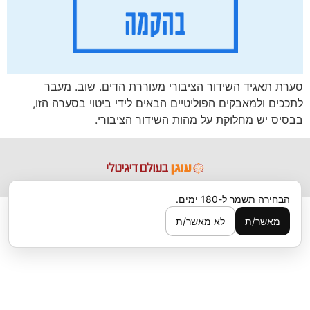
סערת תאגיד השידור הציבורי מעוררת הדים. שוב. מעבר
לתככים ולמאבקים הפוליטיים הבאים לידי ביטוי בסערה הזו,
בבסיס יש מחלוקת על מהות השידור הציבורי.
הבחירה תשמר ל-180 ימים.
מאשר/ת
לא מאשר/ת