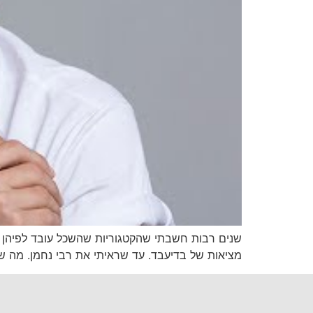
שנים רבות חשבתי שהקטגוריות שהשכל עובד לפיהן 
מציאות של בדיעבד. עד שראיתי את רבי נחמן. מה ש