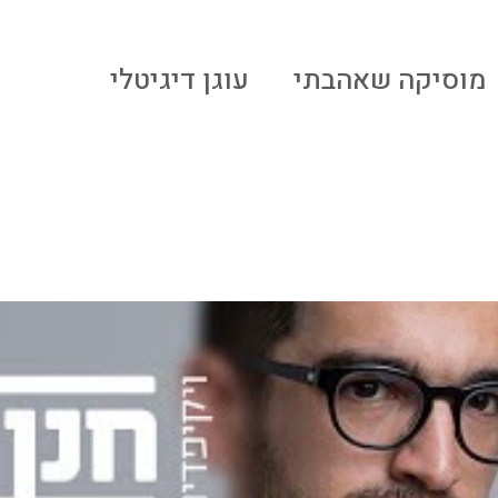
מוסיקה שאהבתי
עוגן דיגיטלי