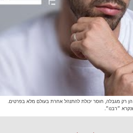
הן רק מגבלה, חוסר יכולת להתנהל אחרת בעולם מלא בפרטים.
נקרא ״רבנו״.