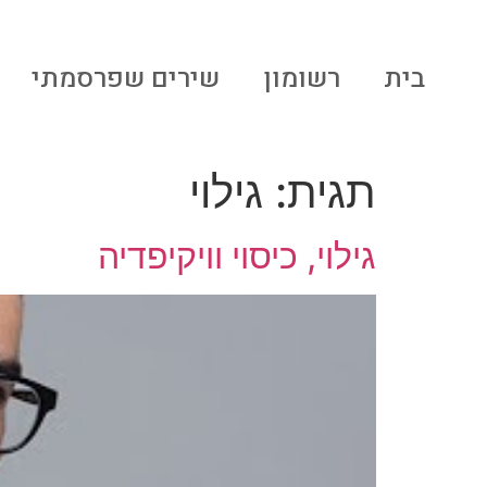
לתוכן
בית
רשומון
שירים שפרסמתי
תגית:
גילוי
גילוי, כיסוי וויקיפדיה