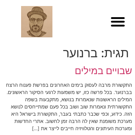
לתוכן
תגית:
ברנוער
שבויים במילים
התקשורת מרבה לעסוק בימים האחרונים בפרשת פענוח הרצח
בברנוער. בכל פרשה כזו, יש משמעות לרגעי הסיקור הראשונים.
המילים הראשונות שנאמרות בנושא, מתקבעות בשפה
התקשורתית ונאמרות שוב ושוב בכל פעם שמתייחסים לנושא
הזה. כידוע, וכפי שכבר כתבתי בעבר, התקשורת בישראל היא
מערכת משומנת שאין לה הרבה זמן לחשוב. אתרי החדשות
ומערכות העיתונים והטלוויזיה חייבים לייצר את […]