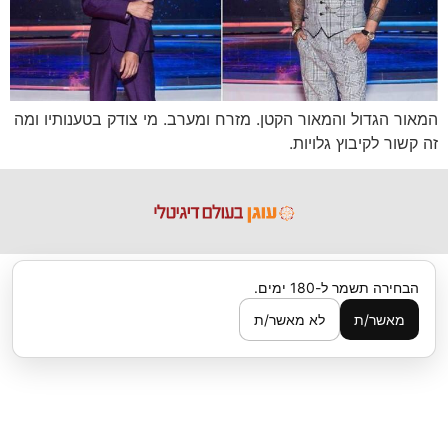
המאור הגדול והמאור הקטן. מזרח ומערב. מי צודק בטענותיו ומה
זה קשור לקיבוץ גלויות.
הבחירה תשמר ל-180 ימים.
מאשר/ת
לא מאשר/ת