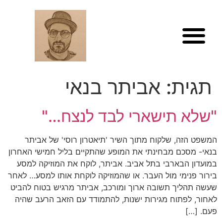
לתוכן
תגית:
אביתר בנאי
"שלא תישארי לבד לנצח…"
המשפט הזה, שלקוח מתוך השיר 'תיאטרון רוסי' של אביתר
בנאי- מסכם מבחינתי את המופע שהתקיים בליל חמישי האחרון
במועדון הבארבי בתל אביב. אביתר, לוקח את המוזיקה למסע
בירור פנימי מול העבר. או שהמוזיקה לוקחת אותו למסע… לאחר
שעשה תהליך תשובה ארוך ומורכב, אביתר מרגיש בטוח להביט
לאחור, לפתוח מגירות ישנות, להתמודד עם הזאב הרעב שהיה
פעם. […]