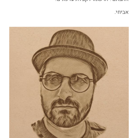
אביחי.